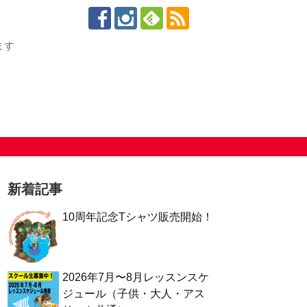
ます
新着記事
10周年記念Tシャツ販売開始！
2026年7月〜8月レッスンスケ
ジュール（子供・大人・アス