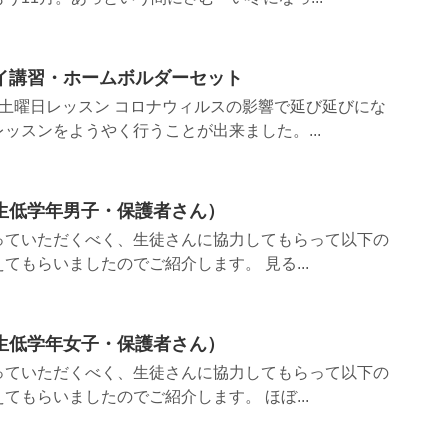
イ講習・ホームボルダーセット
での土曜日レッスン コロナウィルスの影響で延び延びにな
ッスンをようやく行うことが出来ました。...
生低学年男子・保護者さん）
っていただくべく、生徒さんに協力してもらって以下の
てもらいましたのでご紹介します。 見る...
生低学年女子・保護者さん）
っていただくべく、生徒さんに協力してもらって以下の
てもらいましたのでご紹介します。 ほぼ...