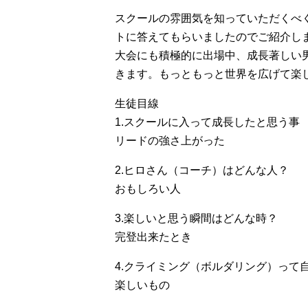
スクールの雰囲気を知っていただくべ
トに答えてもらいましたのでご紹介し
大会にも積極的に出場中、成長著しい
きます。もっともっと世界を広げて楽しん
生徒目線
1.スクールに入って成長したと思う事
リードの強さ上がった
2.ヒロさん（コーチ）はどんな人？
おもしろい人
3.楽しいと思う瞬間はどんな時？
完登出来たとき
4.クライミング（ボルダリング）って
楽しいもの