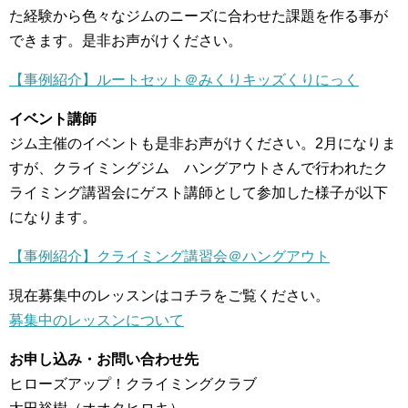
た経験から色々なジムのニーズに合わせた課題を作る事が
できます。是非お声がけください。
【事例紹介】ルートセット＠みくりキッズくりにっく
イベント講師
ジム主催のイベントも是非お声がけください。2月になりま
すが、クライミングジム ハングアウトさんで行われたク
ライミング講習会にゲスト講師として参加した様子が以下
になります。
【事例紹介】クライミング講習会＠ハングアウト
現在募集中のレッスンはコチラをご覧ください。
募集中のレッスンについて
お申し込み・お問い合わせ先
ヒローズアップ！クライミングクラブ