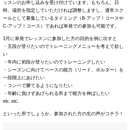
ッスンのお申し込みを受け付けています。もちろん、日
時、場所を指定していただければ調整しますし、通常スク
ールとして募集しているタイミング（B-アップ！コースや
C-アップ！コース）であれば単発での参加も可能です。
3月に単発でレッスンに参加した方の目的を例に出すと
・五段が登りたいのでトレーニングメニューを考えて欲し
い
・年内に初段が登りたいのでトレーニングしたい
・シーズンに向けてベースの能力（リード、ボルダー）を
一段階上にあげたい
・コンペで勝てるようになりたい
・年齢に負けずあげられる所まで能力を伸ばしたい
etc. etc.
といった所でしょうか。参加された方の生の声がコチラ！