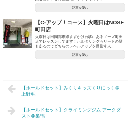
記事を読む
【C-アップ！コース】火曜日はNOSE
町田店
火曜日は田園都市線すずかけ台駅にあるノーズ町田
店でレッスンしてます！ボルダリングもリードの壁
もあるのでどちらのレベルアップを目指す人...
記事を読む
【ホールドセット】みくりキッズくりにっく＠
上野毛
【ホールドセット】クライミングジム アークダ
スト＠巣鴨