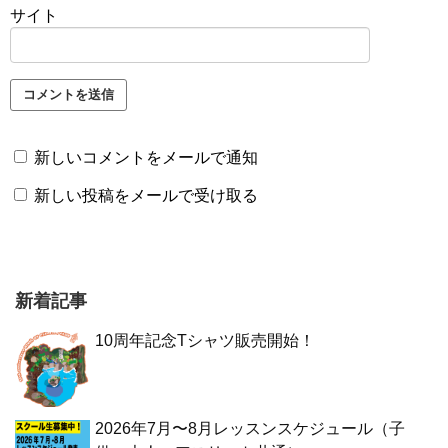
サイト
新しいコメントをメールで通知
新しい投稿をメールで受け取る
新着記事
10周年記念Tシャツ販売開始！
2026年7月〜8月レッスンスケジュール（子