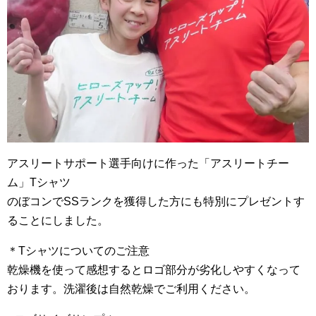
アスリートサポート選手向けに作った「アスリートチー
ム」Tシャツ
のぼコンでSSランクを獲得した方にも特別にプレゼントす
ることにしました。
＊Tシャツについてのご注意
乾燥機を使って感想するとロゴ部分が劣化しやすくなって
おります。洗濯後は自然乾燥でご利用ください。