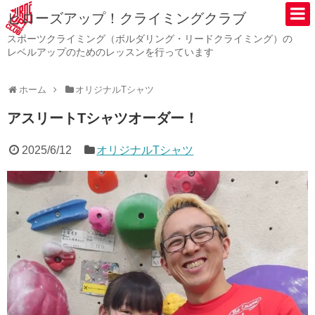
ヒローズアップ！クライミングクラブ
スポーツクライミング（ボルダリング・リードクライミング）の
レベルアップのためのレッスンを行っています
ホーム
オリジナルTシャツ
アスリートTシャツオーダー！
2025/6/12
オリジナルTシャツ