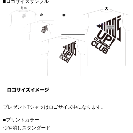
■ロゴサイズサンプル
プレゼントTシャツはロゴサイズ中になります。
■プリントカラー
つや消しスタンダード