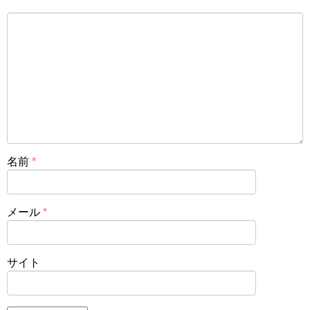
名前
*
メール
*
サイト