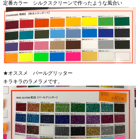
定番カラー シルクスクリーンで作ったような風合い
★オススメ パールグリッター
キラキラのラメラメです。