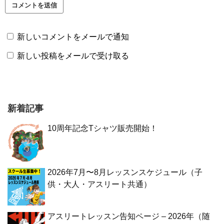
新しいコメントをメールで通知
新しい投稿をメールで受け取る
新着記事
10周年記念Tシャツ販売開始！
2026年7月〜8月レッスンスケジュール（子
供・大人・アスリート共通）
アスリートレッスン告知ページ – 2026年（随