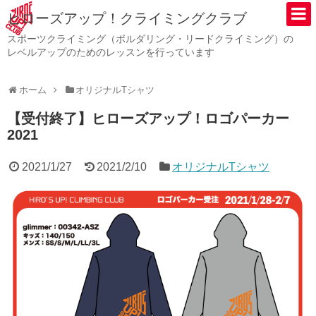
ヒローズアップ！クライミングクラブ
スポーツクライミング（ボルダリング・リードクライミング）の
レベルアップのためのレッスンを行っています
ホーム
オリジナルTシャツ
【受付終了】ヒローズアップ！ロゴパーカー
2021
2021/1/27
2021/2/10
オリジナルTシャツ