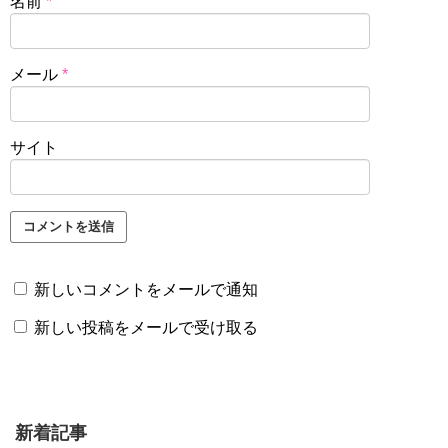
名前
*
メール
*
サイト
新しいコメントをメールで通知
新しい投稿をメールで受け取る
新着記事