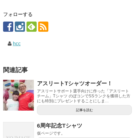
フォローする
hcc
関連記事
アスリートTシャツオーダー！
アスリートサポート選手向けに作った「アスリート
チーム」Tシャツ のぼコンでSSランクを獲得した方
にも特別にプレゼントすることにしま...
記事を読む
6周年記念Tシャツ
仮ページです。