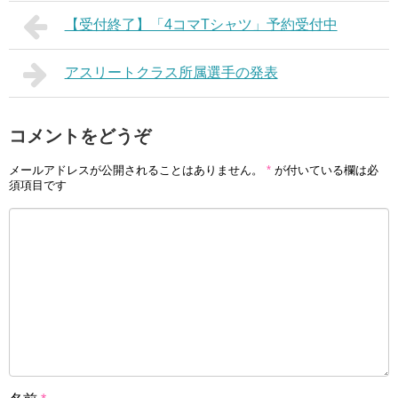
【受付終了】「4コマTシャツ」予約受付中
アスリートクラス所属選手の発表
コメントをどうぞ
メールアドレスが公開されることはありません。
*
が付いている欄は必
須項目です