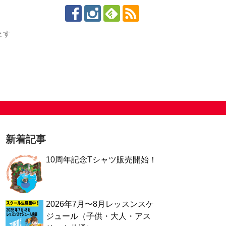
ます
新着記事
10周年記念Tシャツ販売開始！
2026年7月〜8月レッスンスケ
ジュール（子供・大人・アス