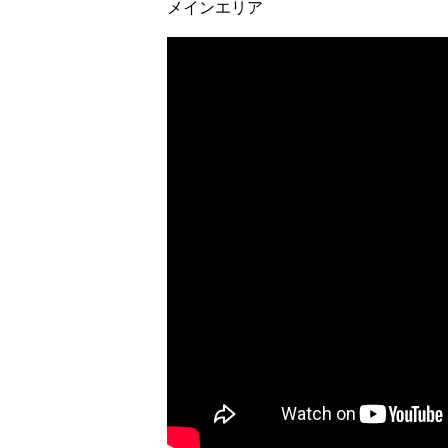
メインエリア