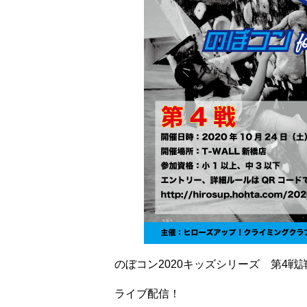
のぼコン2020キッズシリーズ 第4戦
ライブ配信！