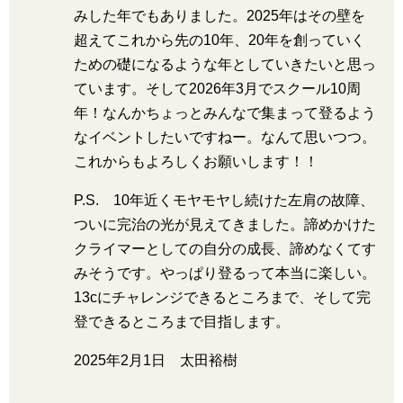
みした年でもありました。2025年はその壁を
超えてこれから先の10年、20年を創っていく
ための礎になるような年としていきたいと思っ
ています。そして2026年3月でスクール10周
年！なんかちょっとみんなで集まって登るよう
なイベントしたいですねー。なんて思いつつ。
これからもよろしくお願いします！！
P.S. 10年近くモヤモヤし続けた左肩の故障、
ついに完治の光が見えてきました。諦めかけた
クライマーとしての自分の成長、諦めなくてす
みそうです。やっぱり登るって本当に楽しい。
13cにチャレンジできるところまで、そして完
登できるところまで目指します。
2025年2月1日 太田裕樹