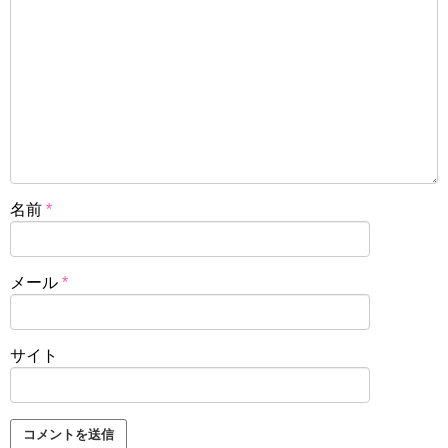
名前
*
メール
*
サイト