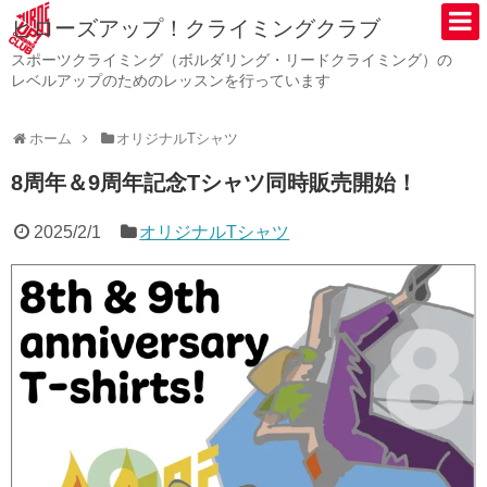
ヒローズアップ！クライミングクラブ
スポーツクライミング（ボルダリング・リードクライミング）の
レベルアップのためのレッスンを行っています
ホーム
オリジナルTシャツ
8周年＆9周年記念Tシャツ同時販売開始！
2025/2/1
オリジナルTシャツ