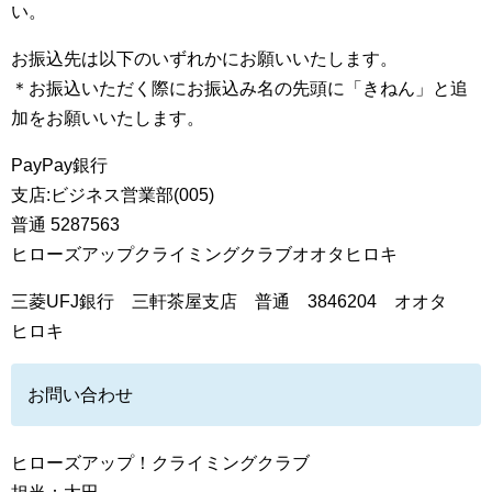
い。
お振込先は以下のいずれかにお願いいたします。
＊お振込いただく際にお振込み名の先頭に「きねん」と追
加をお願いいたします。
PayPay銀行
支店:ビジネス営業部(005)
普通 5287563
ヒローズアップクライミングクラブオオタヒロキ
三菱UFJ銀行 三軒茶屋支店 普通 3846204 オオタ
ヒロキ
お問い合わせ
ヒローズアップ！クライミングクラブ