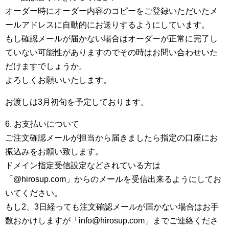
オーダー時にオーダー内容のコピーをご登録いただいたメ
ールアドレスに自動的にお送りするようにしています。
もし確認メールが届かない場合はオーダーが正常に完了し
ていない可能性がありますのでその時はお問い合わせいた
だけますでしょうか。
よろしくお願いいたします。
お渡しは3月初旬を予定しております。
6. お支払いについて
ご注文確認メールが担当から届きましたら指定の口座にお
振込みをお願い致します。
ドメイン指定受信設定などされている方は
「@hirosup.com」からのメールを受信出来るようにしてお
いてください。
もし2、3日経っても注文確認メールが届かない場合はお手
数おかけしますが「info@hirosup.com」までご連絡くださ