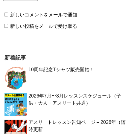
新しいコメントをメールで通知
新しい投稿をメールで受け取る
新着記事
10周年記念Tシャツ販売開始！
2026年7月〜8月レッスンスケジュール（子
供・大人・アスリート共通）
アスリートレッスン告知ページ – 2026年（随
時更新