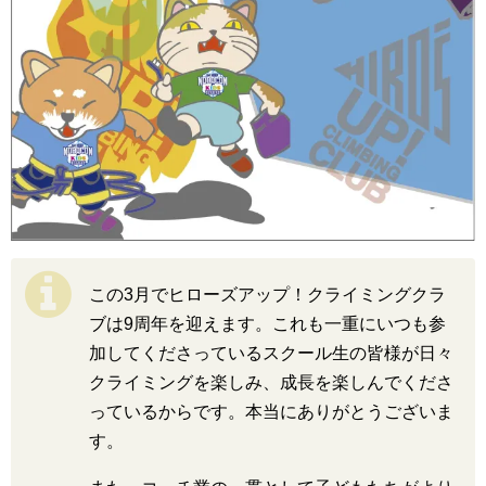
この3月でヒローズアップ！クライミングクラ
ブは9周年を迎えます。これも一重にいつも参
加してくださっているスクール生の皆様が日々
クライミングを楽しみ、成長を楽しんでくださ
っているからです。本当にありがとうございま
す。