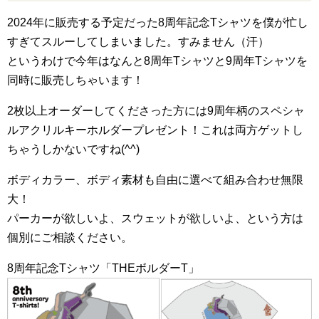
2024年に販売する予定だった8周年記念Tシャツを僕が忙し
すぎてスルーしてしまいました。すみません（汗）
というわけで今年はなんと8周年Tシャツと9周年Tシャツを
同時に販売しちゃいます！
2枚以上オーダーしてくださった方には9周年柄のスペシャ
ルアクリルキーホルダープレゼント！これは両方ゲットし
ちゃうしかないですね(^^)
ボディカラー、ボディ素材も自由に選べて組み合わせ無限
大！
パーカーが欲しいよ、スウェットが欲しいよ、という方は
個別にご相談ください。
8周年記念Tシャツ「THEボルダーT」