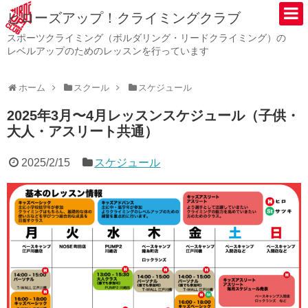
ヒローズアップ！クライミングクラブ
スポーツクライミング（ボルダリング・リードクライミング）の
レベルアップのためのレッスンを行っています
ホーム
スクール
スケジュール
2025年3月〜4月レッスンスケジュール（子供・
大人・アスリート共通）
2025/2/15
スケジュール