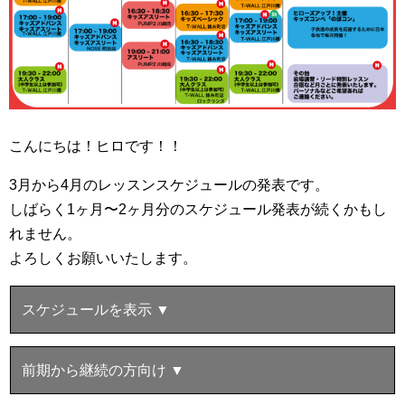
こんにちは！ヒロです！！
3月から4月のレッスンスケジュールの発表です。
しばらく1ヶ月〜2ヶ月分のスケジュール発表が続くかもし
れません。
よろしくお願いいたします。
スケジュールを表示 ▼
前期から継続の方向け ▼