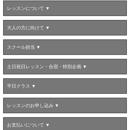
レッスンについて ▼
大人の方に向けて ▼
スクール担当 ▼
土日祝日レッスン・合宿・特別企画 ▼
平日クラス ▼
レッスンのお申し込み ▼
お支払いについて ▼