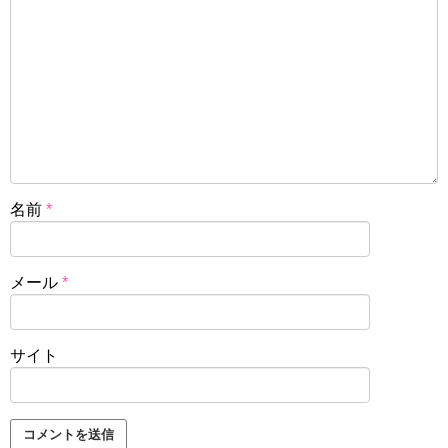
名前
*
メール
*
サイト