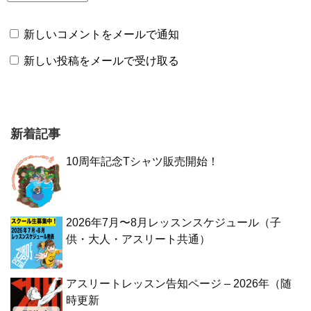
新しいコメントをメールで通知
新しい投稿をメールで受け取る
新着記事
10周年記念Tシャツ販売開始！
2026年7月〜8月レッスンスケジュール（子
供・大人・アスリート共通）
アスリートレッスン告知ページ – 2026年（随
時更新