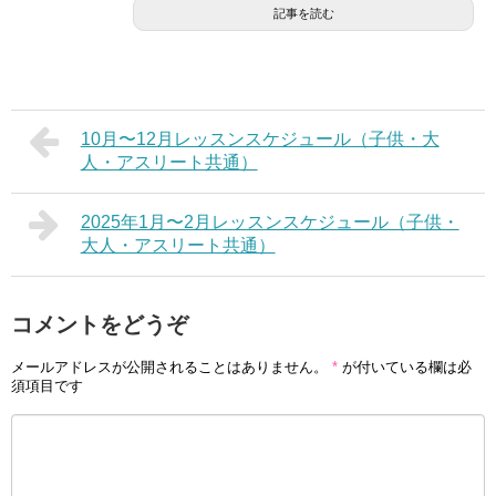
記事を読む
10月〜12月レッスンスケジュール（子供・大
人・アスリート共通）
2025年1月〜2月レッスンスケジュール（子供・
大人・アスリート共通）
コメントをどうぞ
メールアドレスが公開されることはありません。
*
が付いている欄は必
須項目です