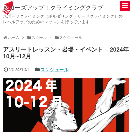
ヒローズアップ！クライミングクラブ
スポーツクライミング（ボルダリング・リードクライミング）の
レベルアップのためのレッスンを行っています
ホーム
スクール
スケジュール
アスリートレッスン・岩場・イベント – 2024年
10月~12月
2024/10/1
スケジュール