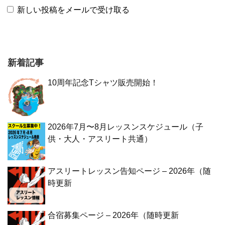
新しい投稿をメールで受け取る
新着記事
10周年記念Tシャツ販売開始！
2026年7月〜8月レッスンスケジュール（子
供・大人・アスリート共通）
アスリートレッスン告知ページ – 2026年（随
時更新
合宿募集ページ – 2026年（随時更新