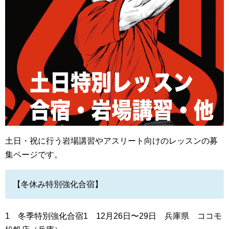
土日・祝に行う岩場講習やアスリート向けのレッスンの募
集ページです。
【冬休み特別強化合宿】
1 冬季特別強化合宿1 12月26日〜29日 兵庫県 ココモ