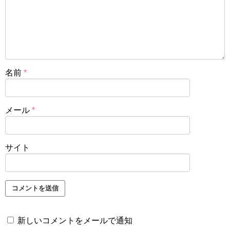
名前
*
メール
*
サイト
新しいコメントをメールで通知