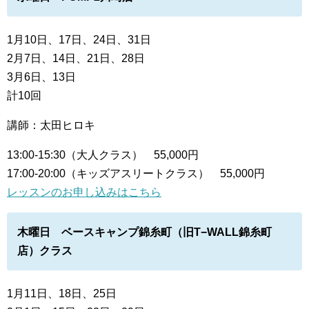
1月10日、17日、24日、31日
2月7日、14日、21日、28日
3月6日、13日
計10回
講師：太田ヒロキ
13:00-15:30（大人クラス） 55,000円
17:00-20:00（キッズアスリートクラス） 55,000円
レッスンのお申し込みはこちら
木曜日 ベースキャンプ錦糸町（旧T−WALL錦糸町
店）クラス
1月11日、18日、25日