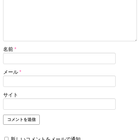
名前
*
メール
*
サイト
新しいコメントをメールで通知