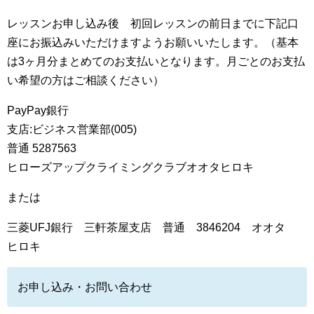
レッスンお申し込み後 初回レッスンの前日までに下記口
座にお振込みいただけますようお願いいたします。（基本
は3ヶ月分まとめてのお支払いとなります。月ごとのお支払
い希望の方はご相談ください）
PayPay銀行
支店:ビジネス営業部(005)
普通 5287563
ヒローズアップクライミングクラブオオタヒロキ
または
三菱UFJ銀行 三軒茶屋支店 普通 3846204 オオタ
ヒロキ
お申し込み・お問い合わせ