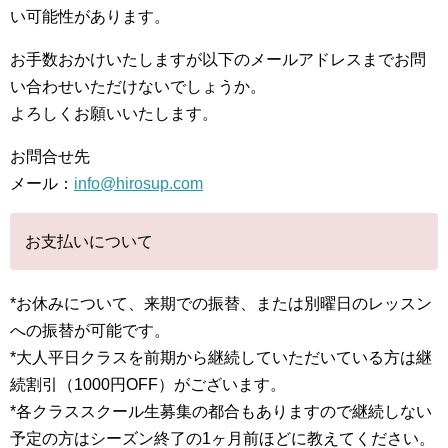
い可能性があります。
お手数おかけいたしますが以下のメールアドレスまでお問
い合わせいただけないでしょうか。
よろしくお願いいたします。
お問合せ先
メール：
info@hirosup.com
お支払いについて
*お休みについて、来期での振替、または別曜日のレッスン
への振替が可能です。
*大人平日クラスを前期から継続していただいている方は継
続割引（1000円OFF）がございます。
*各クラススクール生募集の都合もありますので継続しない
予定の方はシーズン終了の1ヶ月前ほどに教えてください。