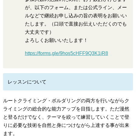
が、以下のフォーム、または公式ライン、メー
ルなどで継続お申し込みの旨の表明をお願いい
たします。（口頭で直接お伝えいただくのでも
大丈夫です）
よろしくお願いいたします！
https://forms.gle/9hos5cHFF9Q3K1jR8
レッスンについて
ルートクライミング・ボルダリングの両方を行いながらク
ライミングの総合的な能力アップを目指します。ただ漫然
と登るだけでなく、テーマを絞って練習していくことで登
りに必要な技術を自然と身につけながら上達する事が出来
ます。