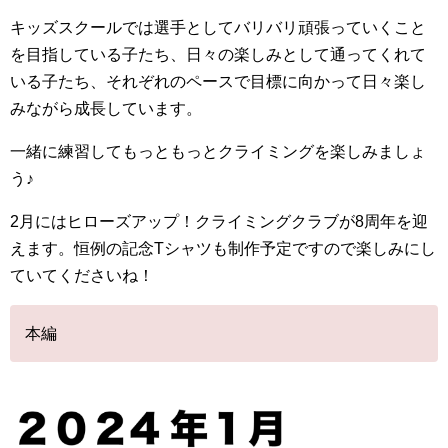
キッズスクールでは選手としてバリバリ頑張っていくこと
を目指している子たち、日々の楽しみとして通ってくれて
いる子たち、それぞれのペースで目標に向かって日々楽し
みながら成長しています。
一緒に練習してもっともっとクライミングを楽しみましょ
う♪
2月にはヒローズアップ！クライミングクラブが8周年を迎
えます。恒例の記念Tシャツも制作予定ですので楽しみにし
ていてくださいね！
本編