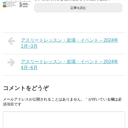
記事を読む
アスリートレッスン・岩場・イベント – 2024年
1月~3月
アスリートレッスン・岩場・イベント – 2024年
4月~6月
コメントをどうぞ
メールアドレスが公開されることはありません。
*
が付いている欄は必
須項目です