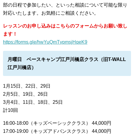
部の日程で参加したい、といった相談について可能な限り
対応いたします。お気軽にご相談ください。
レッスンのお申し込みはこちらのフォームからお願い致し
ます！
https://forms.gle/hwYuQmTvpmsjHqeK9
月曜日 ベースキャンプ江戸川橋店クラス（旧T-WALL
江戸川橋店）
1月15日、22日、29日
2月5日、19日、26日
3月4日、11日、18日、25日
計10回
16:00-18:00（キッズベーシッククラス） 44,000円
17:00-19:00（キッズアドバンスクラス） 44,000円