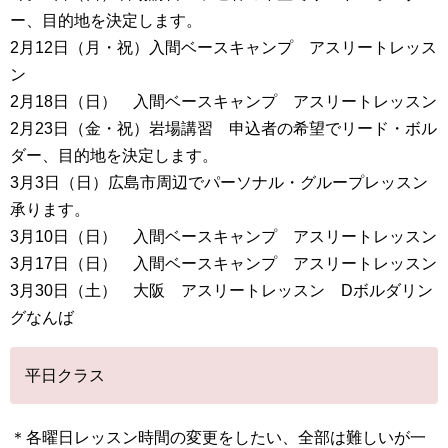
ー、目的地を決定します。
2月12日（月・祝）入間ベースキャンプ アスリートレッス
ン
2月18日（日） 入間ベースキャンプ アスリートレッスン
2月23日（金・祝）岩場講習 申込者の希望でリード・ボル
ダー、目的地を決定します。
3月3日（日）広島市周辺でパーソナル・グループレッスン
承ります。
3月10日（日） 入間ベースキャンプ アスリートレッスン
3月17日（日） 入間ベースキャンプ アスリートレッスン
3月30日（土） 大阪 アスリートレッスン Dボルダリン
グなんば
平日クラス
＊各曜日レッスン時間の変更をしたい、全部は難しいが一