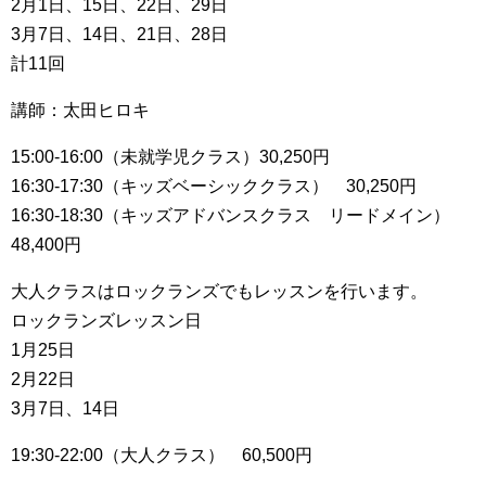
2月1日、15日、22日、29日
3月7日、14日、21日、28日
計11回
講師：太田ヒロキ
15:00-16:00（未就学児クラス）30,250円
16:30-17:30（キッズベーシッククラス） 30,250円
16:30-18:30（キッズアドバンスクラス リードメイン）
48,400円
大人クラスはロックランズでもレッスンを行います。
ロックランズレッスン日
1月25日
2月22日
3月7日、14日
19:30-22:00（大人クラス） 60,500円