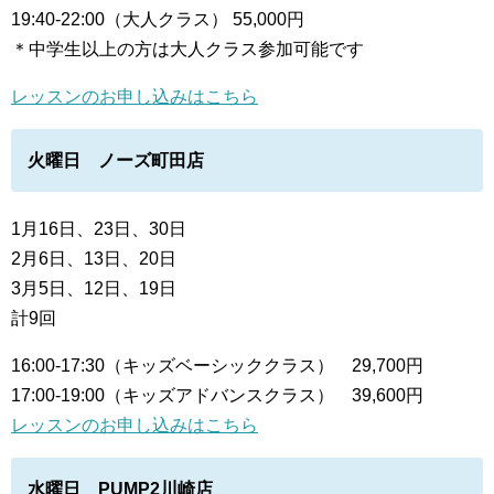
19:40-22:00（大人クラス） 55,000円
＊中学生以上の方は大人クラス参加可能です
レッスンのお申し込みはこちら
火曜日 ノーズ町田店
1月16日、23日、30日
2月6日、13日、20日
3月5日、12日、19日
計9回
16:00-17:30（キッズベーシッククラス） 29,700円
17:00-19:00（キッズアドバンスクラス） 39,600円
レッスンのお申し込みはこちら
水曜日 PUMP2川崎店