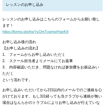
レッスンのお申し込み
レッスンのお申し込みはこちらのフォームからお願い致し
ます！
https://forms.gle/hwYuQmTvpmsjHqeK9
お申し込み後の流れ
【お申し込みの流れ】
1. フォームからお申し込みいただく
2. スクール担当者よりメールにてお返事
3. 内容確認いただき、問題なければ参加費をお振込みい
ただく
という流れです。
お申し込みいただいてから2日以内のメールでのご連絡を心
がけております。もし3日経っても当クラブから連絡が無い
場合はなんらかのトラブルによりお申し込みが行えていな