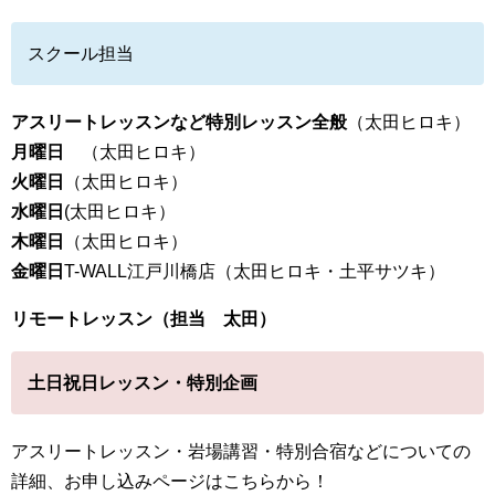
スクール担当
アスリートレッスンなど特別レッスン全般
（太田ヒロキ）
月曜日
（太田ヒロキ）
火曜日
（太田ヒロキ）
水曜日
(太田ヒロキ）
木曜日
（太田ヒロキ）
金曜日
T-WALL江戸川橋店（太田ヒロキ・土平サツキ）
リモートレッスン（担当 太田）
土日祝日レッスン・特別企画
アスリートレッスン・岩場講習・特別合宿などについての
詳細、お申し込みページはこちらから！