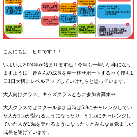
こんにちは！ヒロです！！
いよいよ2024年が始まりますね！今年も一年いい年になり
ますように！皆さんの成長を精一杯サポートするべく僕も1
日1日大切にレベルアップしていけたらと思っています。
大人向けクラス、キッズクラスともに参加者募集中！
大人クラスではスクール参加当時は5.9にチャレンジしてい
た人が11aが登れるようになったり、5.11aにチャレンジし
ていた人が13aを登れるようになったりとみんな目覚ましい
成長を遂げています。