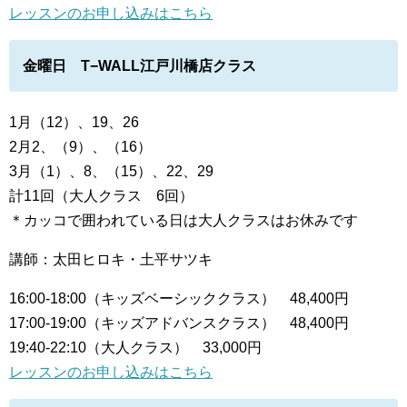
レッスンのお申し込みはこちら
金曜日 T−WALL江戸川橋店クラス
1月（12）、19、26
2月2、（9）、（16）
3月（1）、8、（15）、22、29
計11回（大人クラス 6回）
＊カッコで囲われている日は大人クラスはお休みです
講師：太田ヒロキ・土平サツキ
16:00-18:00（キッズベーシッククラス） 48,400円
17:00-19:00（キッズアドバンスクラス） 48,400円
19:40-22:10（大人クラス） 33,000円
レッスンのお申し込みはこちら