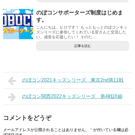
のぼコンサポーターズ制度はじめま
す。
こんにちは、ヒロです！ もっともっとのぼコンキッ
ズシリーズに参加してくれている皆さんと交流した
い、成長を応援したい！ そのた...
記事を読む
のぼコン2021キッズシリーズ 東京2nd第11戦
のぼコン関西2022キッズシリーズ 第4戦詳細
コメントをどうぞ
メールアドレスが公開されることはありません。
*
が付いている欄は必
須項目です