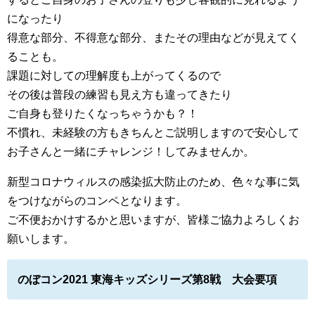
になったり
得意な部分、不得意な部分、またその理由などが見えてく
ることも。
課題に対しての理解度も上がってくるので
その後は普段の練習も見え方も違ってきたり
ご自身も登りたくなっちゃうかも？！
不慣れ、未経験の方もきちんとご説明しますので安心して
お子さんと一緒にチャレンジ！してみませんか。
新型コロナウィルスの感染拡大防止のため、色々な事に気
をつけながらのコンペとなります。
ご不便おかけするかと思いますが、皆様ご協力よろしくお
願いします。
のぼコン2021 東海キッズシリーズ第8戦 大会要項