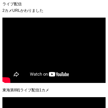
ライブ配信
2カメURLかわりました
東海第8戦ライブ配信1カメ