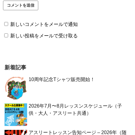
新しいコメントをメールで通知
新しい投稿をメールで受け取る
新着記事
10周年記念Tシャツ販売開始！
2026年7月〜8月レッスンスケジュール（子
供・大人・アスリート共通）
アスリートレッスン告知ページ – 2026年（随