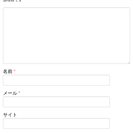
名前
*
メール
*
サイト