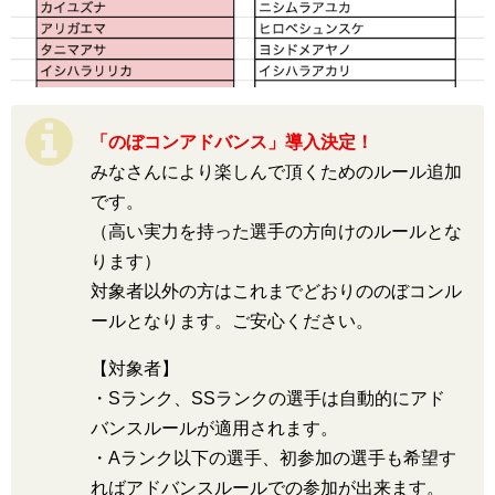
「のぼコンアドバンス」導入決定！
みなさんにより楽しんで頂くためのルール追加
です。
（高い実力を持った選手の方向けのルールとな
ります）
対象者以外の方はこれまでどおりののぼコンル
ールとなります。ご安心ください。
【対象者】
・Sランク、SSランクの選手は自動的にアド
バンスルールが適用されます。
・Aランク以下の選手、初参加の選手も希望す
ればアドバンスルールでの参加が出来ます。