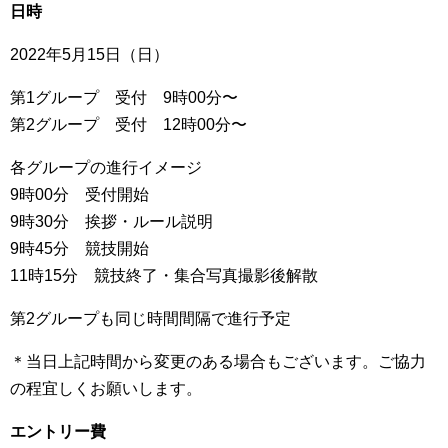
日時
2022年5月15日（日）
第1グループ 受付 9時00分〜
第2グループ 受付 12時00分〜
各グループの進行イメージ
9時00分 受付開始
9時30分 挨拶・ルール説明
9時45分 競技開始
11時15分 競技終了・集合写真撮影後解散
第2グループも同じ時間間隔で進行予定
＊当日上記時間から変更のある場合もございます。ご協力
の程宜しくお願いします。
エントリー費