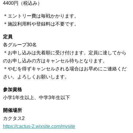
4400円（税込み）
＊エントリー費は毎戦かかります。
＊施設利用料や登録料は不要です。
定員
各グループ30名
＊お申し込みは先着順に受け付けます。定員に達してから
のお申し込みの方はキャンセル待ちとなります。
＊やむを得ずキャンセルされる場合はお早めにご連絡くだ
さい。よろしくお願いします。
参加資格
小学1年生以上、中学3年生以下
開催場所
カクタス2
https://cactus-2.wixsite.com/mysite