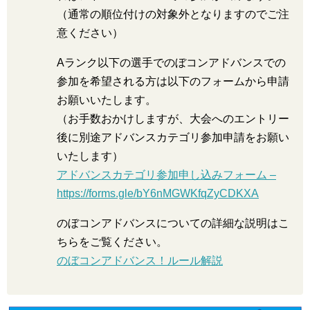
（通常の順位付けの対象外となりますのでご注
意ください）
Aランク以下の選手でのぼコンアドバンスでの
参加を希望される方は以下のフォームから申請
お願いいたします。
（お手数おかけしますが、大会へのエントリー
後に別途アドバンスカテゴリ参加申請をお願い
いたします）
アドバンスカテゴリ参加申し込みフォーム –
https://forms.gle/bY6nMGWKfqZyCDKXA
のぼコンアドバンスについての詳細な説明はこ
ちらをご覧ください。
のぼコンアドバンス！ルール解説