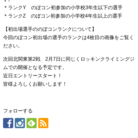
＊ランクY のぼコン初参加の小学校3年生以下の選手
＊ランクZ のぼコン初参加の小学校4年生以上の選手
【初出場選手ののぼコンランクについて】
今回のぼコン初出場の選手のランクは4枚目の画像をご覧く
ださい。
次回北関東第2戦 2月7日に同じくロッキンクライミングジ
ムでの開催となる予定です。
近日エントリースタート！
皆様よろしくお願いします！
フォローする