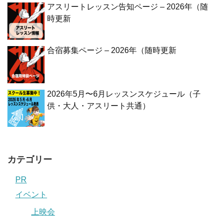
アスリートレッスン告知ページ – 2026年（随
時更新
合宿募集ページ – 2026年（随時更新
2026年5月〜6月レッスンスケジュール（子
供・大人・アスリート共通）
カテゴリー
PR
イベント
上映会