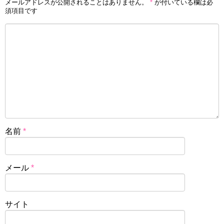
メールアドレスが公開されることはありません。
*
が付いている欄は必
須項目です
名前
*
メール
*
サイト