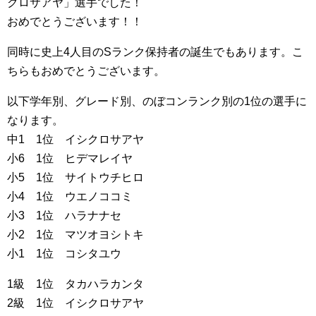
クロサアヤ」選手でした！
おめでとうございます！！
同時に史上4人目のSランク保持者の誕生でもあります。こ
ちらもおめでとうございます。
以下学年別、グレード別、のぼコンランク別の1位の選手に
なります。
中1 1位 イシクロサアヤ
小6 1位 ヒデマレイヤ
小5 1位 サイトウチヒロ
小4 1位 ウエノココミ
小3 1位 ハラナナセ
小2 1位 マツオヨシトキ
小1 1位 コシタユウ
1級 1位 タカハラカンタ
2級 1位 イシクロサアヤ