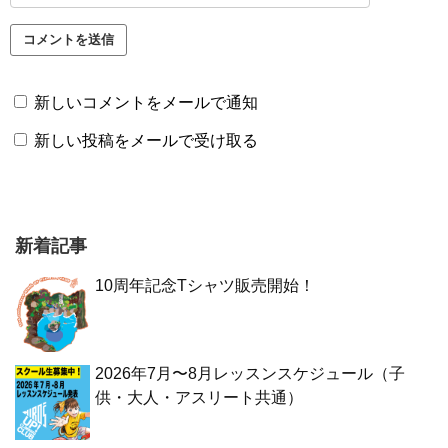
新しいコメントをメールで通知
新しい投稿をメールで受け取る
新着記事
10周年記念Tシャツ販売開始！
2026年7月〜8月レッスンスケジュール（子
供・大人・アスリート共通）