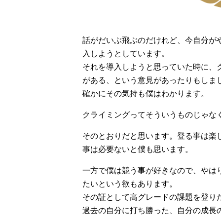
話がだいぶ飛ぶのだけれど、今自分が
入しようとしています。
それを導入しようと思っていた時に、
がある、という意見があったりもしま
確かにその気持も僕はわかります。
クライミングってそういうものじゃな
そのとおりだと思います。登る事は楽
事は必要ないと僕も思います。
一方で僕は競う事が好きなので、やは
たいという欲もあります。
その証として高グレードの課題を登り
過去の自分に打ち勝った、自分の成長