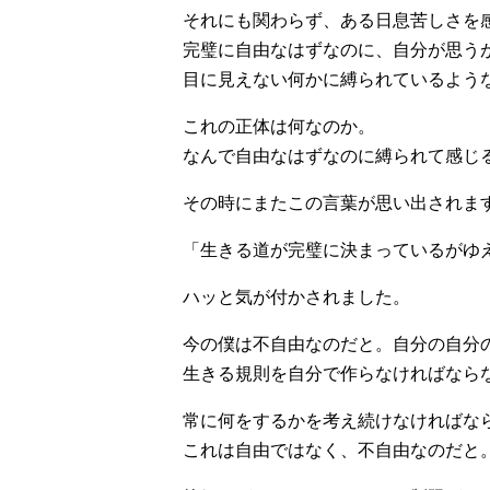
それにも関わらず、ある日息苦しさを
完璧に自由なはずなのに、自分が思う
目に見えない何かに縛られているよう
これの正体は何なのか。
なんで自由なはずなのに縛られて感じ
その時にまたこの言葉が思い出されま
「生きる道が完璧に決まっているがゆ
ハッと気が付かされました。
今の僕は不自由なのだと。自分の自分
生きる規則を自分で作らなければなら
常に何をするかを考え続けなければな
これは自由ではなく、不自由なのだと