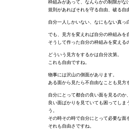
枠組みがあって、なんらかの制限がな
規則があればそれを守る自由、破る自
自分一人しかいない、なにもない真っ
でも、見方を変えれば自分の枠組みを
そうして作った自分の枠組みを変える
どういう見方をするかは自分次第。
これも自由ですね。
物事には沢山の側面があります。
ある面から見たら不自由なことも見方
自分にとって都合の良い面を見るのか
良い面ばかりを見ていても困ってしま
う。
その時その時で自分にとって必要な面
それも自由さですね。