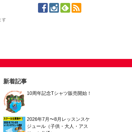
ます
新着記事
10周年記念Tシャツ販売開始！
2026年7月〜8月レッスンスケ
ジュール（子供・大人・アス