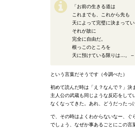
「お前の生きる道は
これまでも、これから先も
天によって完璧に決まってい
それが故に
完全に自由だ。
根っこのところを
天に預けている限りは…。 
という言葉だそうです（今調べた）
初めて読んだ時は「え？なんで？」決
主人公の武蔵も同じような反応をして
なくなってきた。あれ、どうだったっ
で、その時はよくわからないなー、ぐ
でしょう、なぜか事あるごとにこの言