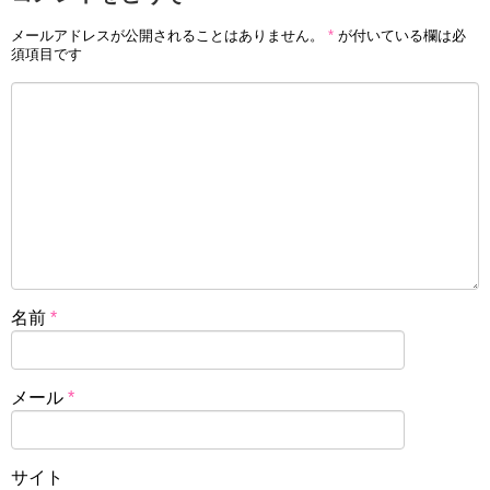
メールアドレスが公開されることはありません。
*
が付いている欄は必
須項目です
名前
*
メール
*
サイト