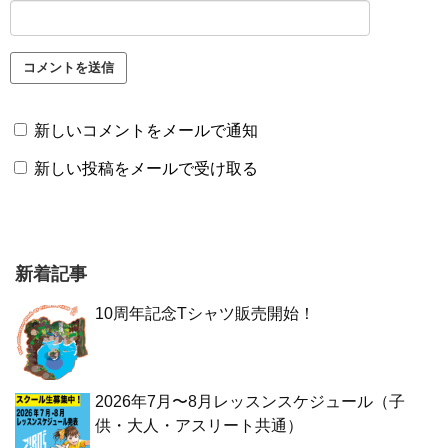
新しいコメントをメールで通知
新しい投稿をメールで受け取る
新着記事
10周年記念Tシャツ販売開始！
2026年7月〜8月レッスンスケジュール（子
供・大人・アスリート共通）