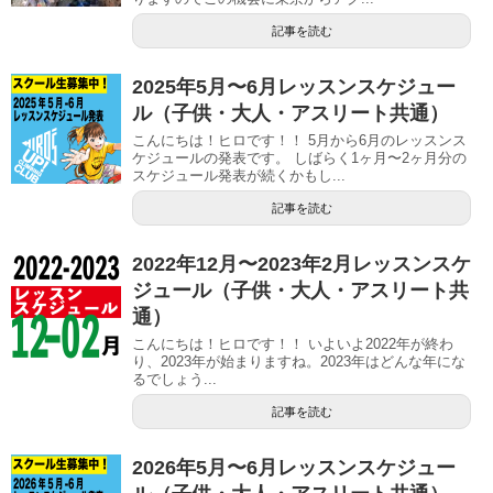
記事を読む
2025年5月〜6月レッスンスケジュー
ル（子供・大人・アスリート共通）
こんにちは！ヒロです！！ 5月から6月のレッスンス
ケジュールの発表です。 しばらく1ヶ月〜2ヶ月分の
スケジュール発表が続くかもし...
記事を読む
2022年12月〜2023年2月レッスンスケ
ジュール（子供・大人・アスリート共
通）
こんにちは！ヒロです！！ いよいよ2022年が終わ
り、2023年が始まりますね。2023年はどんな年にな
るでしょう...
記事を読む
2026年5月〜6月レッスンスケジュー