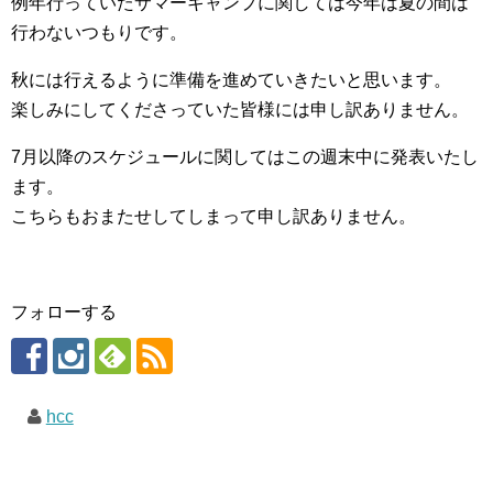
例年行っていたサマーキャンプに関しては今年は夏の間は
行わないつもりです。
秋には行えるように準備を進めていきたいと思います。
楽しみにしてくださっていた皆様には申し訳ありません。
7月以降のスケジュールに関してはこの週末中に発表いたし
ます。
こちらもおまたせしてしまって申し訳ありません。
フォローする
hcc