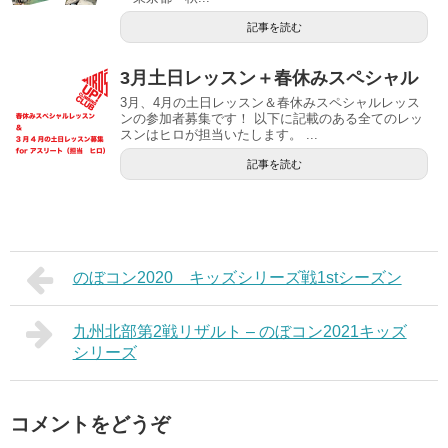
記事を読む
3月土日レッスン＋春休みスペシャル
3月、4月の土日レッスン＆春休みスペシャルレッス
ンの参加者募集です！ 以下に記載のある全てのレッ
スンはヒロが担当いたします。 ...
記事を読む
のぼコン2020 キッズシリーズ戦1stシーズン
九州北部第2戦リザルト – のぼコン2021キッズ
シリーズ
コメントをどうぞ