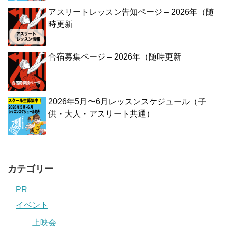
アスリートレッスン告知ページ – 2026年（随
時更新
合宿募集ページ – 2026年（随時更新
2026年5月〜6月レッスンスケジュール（子
供・大人・アスリート共通）
カテゴリー
PR
イベント
上映会