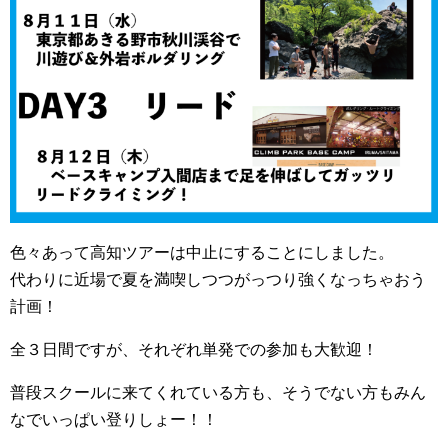
色々あって高知ツアーは中止にすることにしました。
代わりに近場で夏を満喫しつつがっつり強くなっちゃおう
計画！
全３日間ですが、それぞれ単発での参加も大歓迎！
普段スクールに来てくれている方も、そうでない方もみん
なでいっぱい登りしょー！！