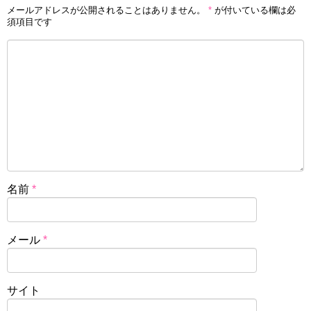
メールアドレスが公開されることはありません。
*
が付いている欄は必
須項目です
名前
*
メール
*
サイト