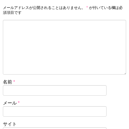
メールアドレスが公開されることはありません。
*
が付いている欄は必
須項目です
名前
*
メール
*
サイト