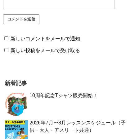
新しいコメントをメールで通知
新しい投稿をメールで受け取る
新着記事
10周年記念Tシャツ販売開始！
2026年7月〜8月レッスンスケジュール（子
供・大人・アスリート共通）