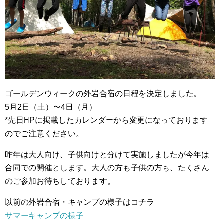
ゴールデンウィークの外岩合宿の日程を決定しました。
5月2日（土）〜4日（月）
*先日HPに掲載したカレンダーから変更になっております
のでご注意ください。
昨年は大人向け、子供向けと分けて実施しましたが今年は
合同での開催とします。大人の方も子供の方も、たくさん
のご参加お待ちしております。
以前の外岩合宿・キャンプの様子はコチラ
サマーキャンプの様子