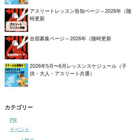
アスリートレッスン告知ページ – 2026年（随
時更新
合宿募集ページ – 2026年（随時更新
2026年5月〜6月レッスンスケジュール（子
供・大人・アスリート共通）
カテゴリー
PR
イベント