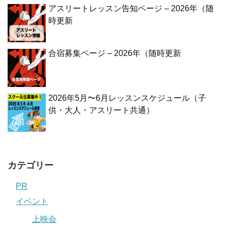
アスリートレッスン告知ページ – 2026年（随
時更新
合宿募集ページ – 2026年（随時更新
2026年5月〜6月レッスンスケジュール（子
供・大人・アスリート共通）
カテゴリー
PR
イベント
上映会