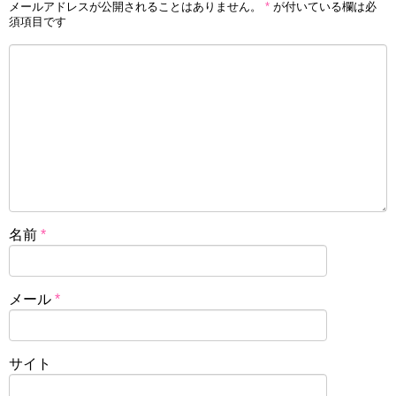
メールアドレスが公開されることはありません。
*
が付いている欄は必
須項目です
名前
*
メール
*
サイト