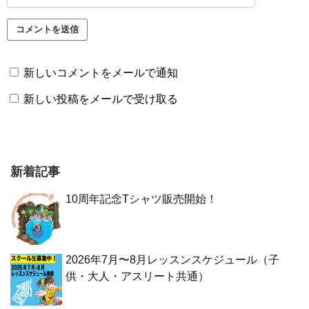
新しいコメントをメールで通知
新しい投稿をメールで受け取る
新着記事
10周年記念Tシャツ販売開始！
2026年7月〜8月レッスンスケジュール（子
供・大人・アスリート共通）