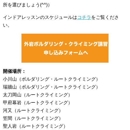
所を選びましょう(^^)）
インドアレッスンのスケジュールは
コチラ
をご覧くださ
い。
開催場所：
小川山（ボルダリング・ルートクライミング）
瑞牆山（ボルダリング・ルートクライミング）
太刀岡山（ルートクライミング）
甲府幕岩（ルートクライミング）
河又（ルートクライミング）
笠間（ルートクライミング）
聖人岩（ルートクライミング）