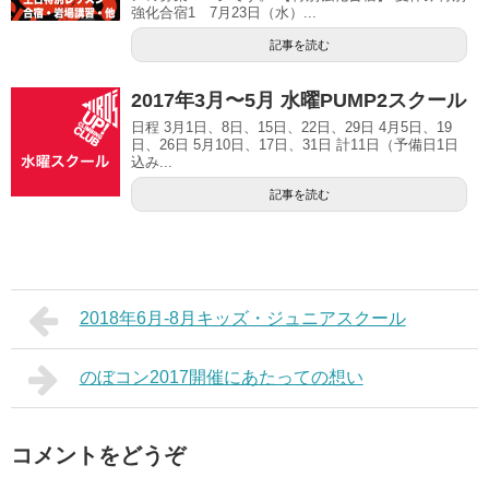
強化合宿1 7月23日（水）...
記事を読む
2017年3月〜5月 水曜PUMP2スクール
日程 3月1日、8日、15日、22日、29日 4月5日、19
日、26日 5月10日、17日、31日 計11日（予備日1日
込み...
記事を読む
2018年6月-8月キッズ・ジュニアスクール
のぼコン2017開催にあたっての想い
コメントをどうぞ