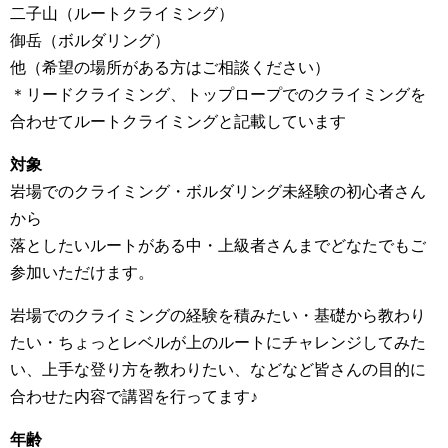
二子山（ルートクライミング）
御岳（ボルダリング）
他（希望の場所がある方はご相談ください）
＊リードクライミング、トップロープでのクライミングを
合わせてルートクライミングと記載しています
対象
岩場でのクライミング・ボルダリング未経験の初心者さん
から
落としたいルートがある中・上級者さんまでどなたでもご
参加いただけます。
岩場でのクライミングの経験を積みたい・基礎から教わり
たい・ちょっとレベルが上のルートにチャレンジしてみた
い、上手な登り方を教わりたい、などなど皆さんの目的に
合わせた内容で講習を行ってます♪
年齢