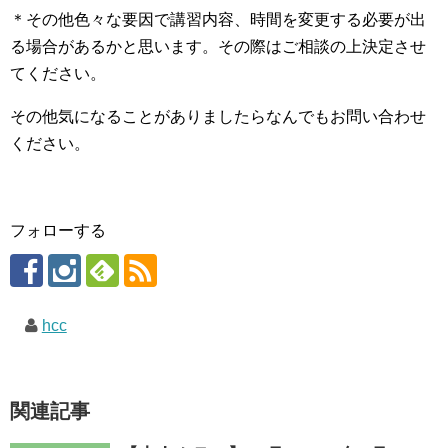
＊その他色々な要因で講習内容、時間を変更する必要が出
る場合があるかと思います。その際はご相談の上決定させ
てください。
その他気になることがありましたらなんでもお問い合わせ
ください。
フォローする
hcc
関連記事