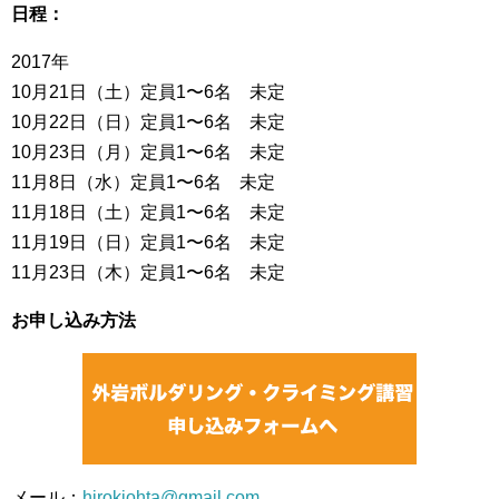
日程：
2017年
10月21日（土）定員1〜6名 未定
10月22日（日）定員1〜6名 未定
10月23日（月）定員1〜6名 未定
11月8日（水）定員1〜6名 未定
11月18日（土）定員1〜6名 未定
11月19日（日）定員1〜6名 未定
11月23日（木）定員1〜6名 未定
お申し込み方法
メール：
hirokiohta@gmail.com