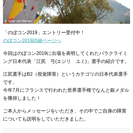
「のぼコン2019」エントリー受付中！
のぼコン2019詳細ページへ
今回はのぼコン2019に出場を表明してくれたパラクライミ
ング日本代表「江尻 弓(エジリ ユミ)」選手の紹介です。
江尻選手はB2（視覚障害）というカテゴリの日本代表選手
です。
今年7月にフランスで行われた世界選手権でなんと銀メダル
を獲得しました！
ご本人からメッセージをいただき、その中でご自身の障害
についても説明をしていただきました。