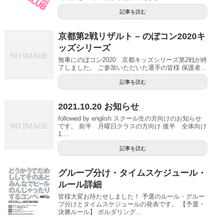
記事を読む
京都第2戦リザルト – のぼコン2020キ
ッズシリーズ
無事にのぼコン2020 京都キッズシリーズ第2戦が終
了しました。 ご参加いただいた選手の皆様 保護者...
記事を読む
2021.10.20 お知らせ
followed by english スクール生の方向けのお知らせ
です。 前半 月曜日クラスの方向け 後半 全体向け
1....
記事を読む
グループ分け・タイムスケジュール・
ルール詳細
皆様大変お待たせしました！ 予選のルール・グルー
プ分けとタイムスケジュールの発表です。 【予選・
決勝ルール】 ボルダリング...