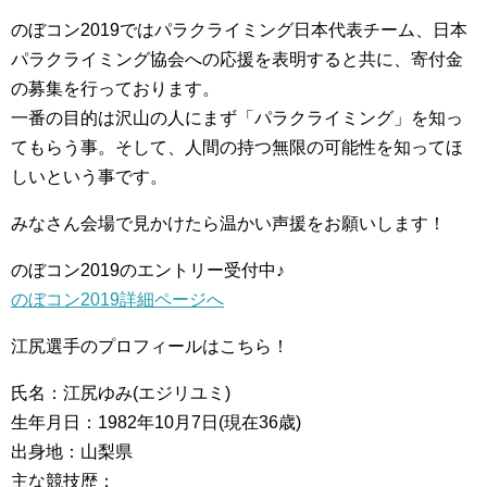
のぼコン2019ではパラクライミング日本代表チーム、日本
パラクライミング協会への応援を表明すると共に、寄付金
の募集を行っております。
一番の目的は沢山の人にまず「パラクライミング」を知っ
てもらう事。そして、人間の持つ無限の可能性を知ってほ
しいという事です。
みなさん会場で見かけたら温かい声援をお願いします！
のぼコン2019のエントリー受付中♪
のぼコン2019詳細ページへ
江尻選手のプロフィールはこちら！
氏名：江尻ゆみ(エジリユミ)
生年月日：1982年10月7日(現在36歳)
出身地：山梨県
主な競技歴：