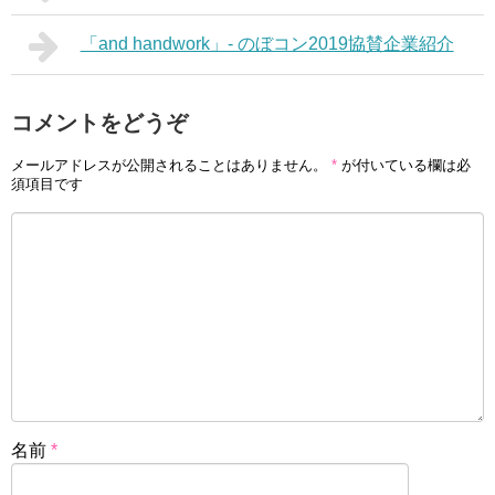
「and handwork」- のぼコン2019協賛企業紹介
コメントをどうぞ
メールアドレスが公開されることはありません。
*
が付いている欄は必
須項目です
名前
*