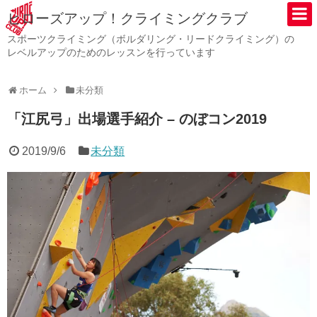
ヒローズアップ！クライミングクラブ
スポーツクライミング（ボルダリング・リードクライミング）の
レベルアップのためのレッスンを行っています
ホーム
未分類
「江尻弓」出場選手紹介 – のぼコン2019
2019/9/6
未分類