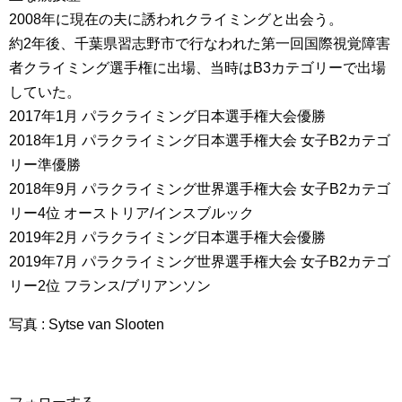
2008年に現在の夫に誘われクライミングと出会う。
約2年後、千葉県習志野市で行なわれた第一回国際視覚障害
者クライミング選手権に出場、当時はB3カテゴリーで出場
していた。
2017年1月 パラクライミング日本選手権大会優勝
2018年1月 パラクライミング日本選手権大会 女子B2カテゴ
リー準優勝
2018年9月 パラクライミング世界選手権大会 女子B2カテゴ
リー4位 オーストリア/インスブルック
2019年2月 パラクライミング日本選手権大会優勝
2019年7月 パラクライミング世界選手権大会 女子B2カテゴ
リー2位 フランス/ブリアンソン
写真 : Sytse van Slooten