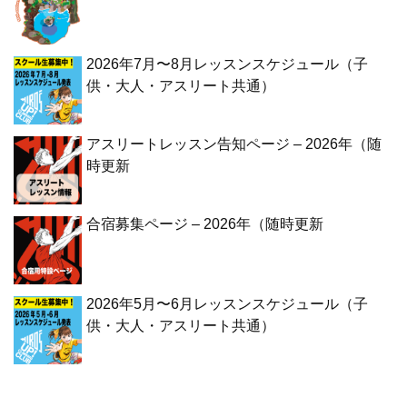
2026年7月〜8月レッスンスケジュール（子
供・大人・アスリート共通）
アスリートレッスン告知ページ – 2026年（随
時更新
合宿募集ページ – 2026年（随時更新
2026年5月〜6月レッスンスケジュール（子
供・大人・アスリート共通）