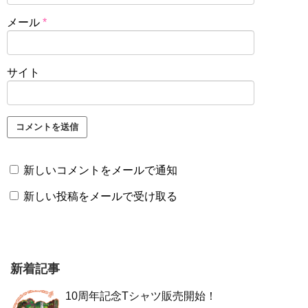
メール
*
サイト
新しいコメントをメールで通知
新しい投稿をメールで受け取る
新着記事
10周年記念Tシャツ販売開始！