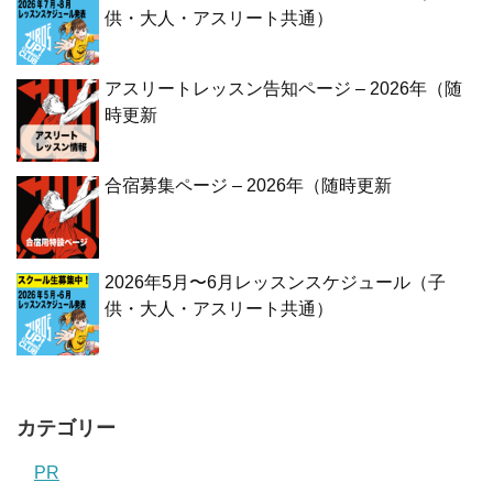
供・大人・アスリート共通）
アスリートレッスン告知ページ – 2026年（随
時更新
合宿募集ページ – 2026年（随時更新
2026年5月〜6月レッスンスケジュール（子
供・大人・アスリート共通）
カテゴリー
PR