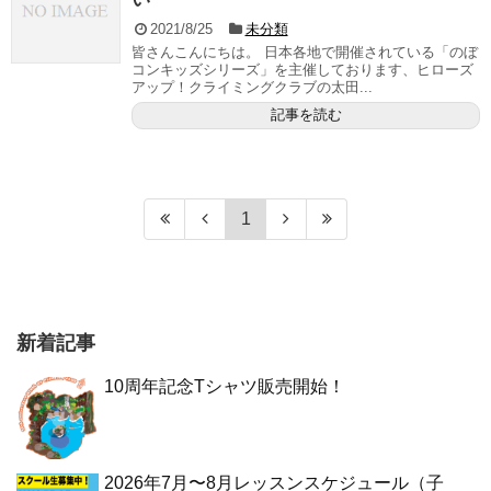
2021/8/25
未分類
皆さんこんにちは。 日本各地で開催されている「のぼ
コンキッズシリーズ」を主催しております、ヒローズ
アップ！クライミングクラブの太田...
記事を読む
1
新着記事
10周年記念Tシャツ販売開始！
2026年7月〜8月レッスンスケジュール（子