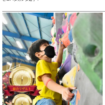
________________________________________________