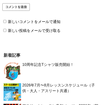
新しいコメントをメールで通知
新しい投稿をメールで受け取る
新着記事
10周年記念Tシャツ販売開始！
2026年7月〜8月レッスンスケジュール（子
供・大人・アスリート共通）