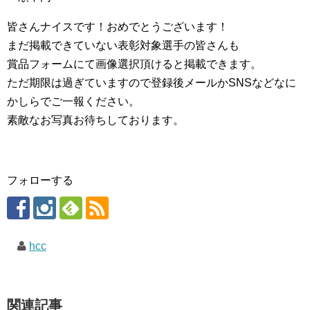
皆さんナイスです！おめでとうございます！
まだ掲載できていない表彰対象選手の皆さんも
賞品フォームにて画像選択頂けると掲載できます。
ただ期限は過ぎていますので登録後メールかSNSなどなに
かしらでご一報ください。
素敵なお写真お待ちしております。
フォローする
hcc
関連記事