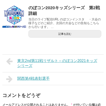
のぼコン2020キッズシリーズ 第2戦
詳細
当日のライブ配信URL のぼコンインスタ ・大会の
様子などのご紹介、次回の大会などの告知もこちら
から行います。 ...
記事を読む
東京2nd第11戦リザルト – のぼコン2021キッズ
シリーズ
関西第4戦表彰選手
コメントをどうぞ
メールアドレスが公開されることはありません。
*
が付いている欄は必