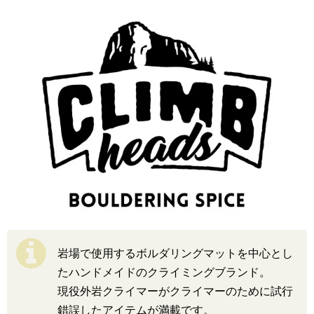
岩場で使用するボルダリングマットを中心とし
たハンドメイドのクライミングブランド。
現役外岩クライマーがクライマーのために試行
錯誤したアイテムが満載です。