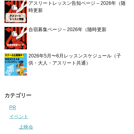
アスリートレッスン告知ページ – 2026年（随
時更新
合宿募集ページ – 2026年（随時更新
2026年5月〜6月レッスンスケジュール（子
供・大人・アスリート共通）
カテゴリー
PR
イベント
上映会