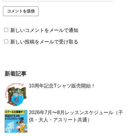
新しいコメントをメールで通知
新しい投稿をメールで受け取る
新着記事
10周年記念Tシャツ販売開始！
2026年7月〜8月レッスンスケジュール（子
供・大人・アスリート共通）