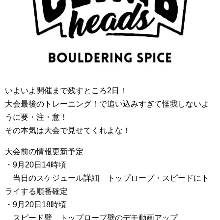
いよいよ開催まで残すところ2日！
大会最後のトレーニング！で追い込みすぎて怪我しないよ
うに要・注・意！
その本気は大会で見せてくれよな！
大会前の情報更新予定
・9月20日14時頃
当日のスケジュール詳細 トップロープ・スピードにト
ライする順番確定
・9月20日18時頃
スピード壁、トップロープ壁のデモ動画アップ