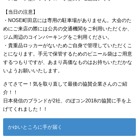
【当日の注意】
・NOSE町田店には専用の駐車場がありません。大会のた
めにご来店の際には公共の交通機関をご利用いただくか、
ジム周辺のコインパーキングをご利用ください。
・貴重品ロッカーがないためご自身で管理していただくこ
とになります。手元で保管するためのビニール袋はご用意
するつもりですが、あまり高価なものはお持ちいただかな
いようお願いいたします。
さてさてー！気を取り直して最後の協賛企業さんのご紹
介！！
日本発信のブランドが2社、のぼコン2018の協賛に手を上
げてくれました！！
かゆいところに手が届く