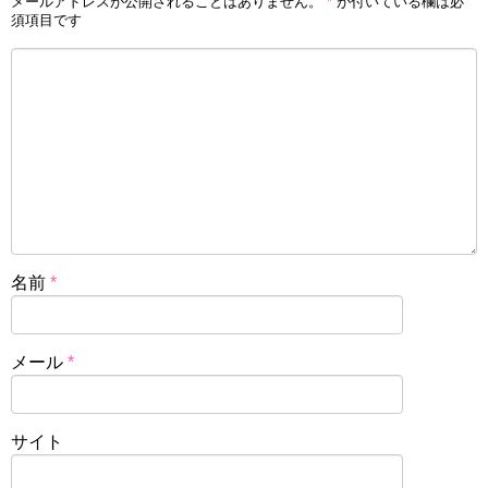
メールアドレスが公開されることはありません。
*
が付いている欄は必
須項目です
名前
*
メール
*
サイト