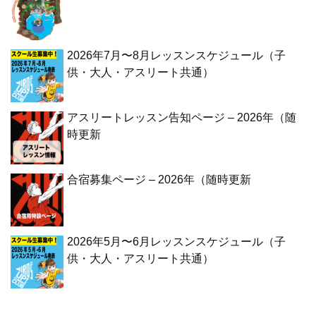
2026年7月〜8月レッスンスケジュール（子
供・大人・アスリート共通）
アスリートレッスン告知ページ – 2026年（随
時更新
合宿募集ページ – 2026年（随時更新
2026年5月〜6月レッスンスケジュール（子
供・大人・アスリート共通）