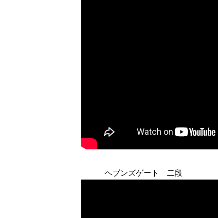
ヘブンズゲート 二段