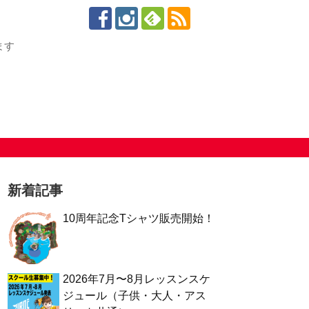
ます
新着記事
10周年記念Tシャツ販売開始！
2026年7月〜8月レッスンスケ
ジュール（子供・大人・アス