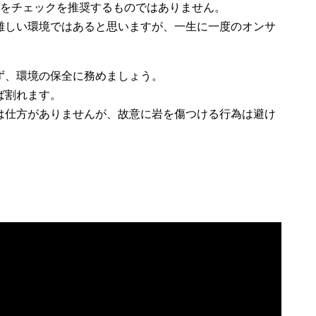
ーブをチェックを推奨するものではありません。
難しい環境ではあると思いますが、一生に一度のオンサ
。
ず、環境の保全に務めましょう。
ば割れます。
は仕方がありませんが、故意に岩を傷つける行為は避け