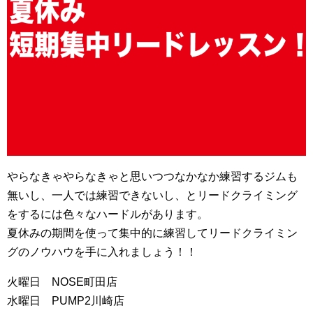
やらなきゃやらなきゃと思いつつなかなか練習するジムも
無いし、一人では練習できないし、とリードクライミング
をするには色々なハードルがあります。
夏休みの期間を使って集中的に練習してリードクライミン
グのノウハウを手に入れましょう！！
火曜日 NOSE町田店
水曜日 PUMP2川崎店