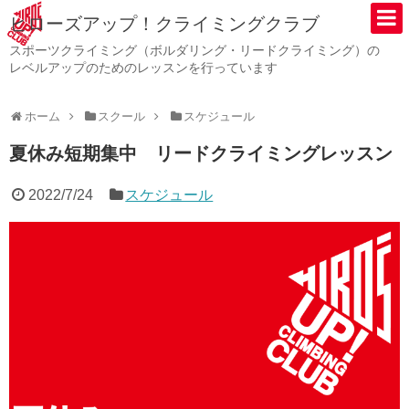
ヒローズアップ！クライミングクラブ
スポーツクライミング（ボルダリング・リードクライミング）の
レベルアップのためのレッスンを行っています
ホーム
スクール
スケジュール
夏休み短期集中 リードクライミングレッスン
2022/7/24
スケジュール