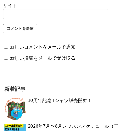
サイト
新しいコメントをメールで通知
新しい投稿をメールで受け取る
新着記事
10周年記念Tシャツ販売開始！
2026年7月〜8月レッスンスケジュール（子