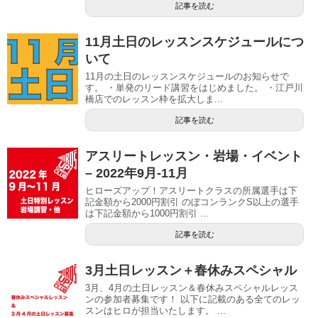
記事を読む
11月土日のレッスンスケジュールにつ
いて
11月の土日のレッスンスケジュールのお知らせで
す。 ・単発のリード講習をはじめました。 ・江戸川
橋店でのレッスン枠を拡大しま...
記事を読む
アスリートレッスン・岩場・イベント
– 2022年9月-11月
ヒローズアップ！アスリートクラスの所属選手は下
記金額から2000円割引 のぼコンランクS以上の選手
は下記金額から1000円割引 ...
記事を読む
3月土日レッスン＋春休みスペシャル
3月、4月の土日レッスン＆春休みスペシャルレッス
ンの参加者募集です！ 以下に記載のある全てのレッ
スンはヒロが担当いたします。 ...