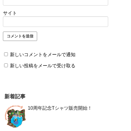
サイト
新しいコメントをメールで通知
新しい投稿をメールで受け取る
新着記事
10周年記念Tシャツ販売開始！