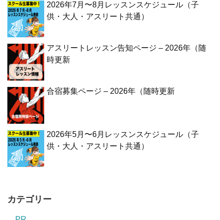
2026年7月〜8月レッスンスケジュール（子
供・大人・アスリート共通）
アスリートレッスン告知ページ – 2026年（随
時更新
合宿募集ページ – 2026年（随時更新
2026年5月〜6月レッスンスケジュール（子
供・大人・アスリート共通）
カテゴリー
PR