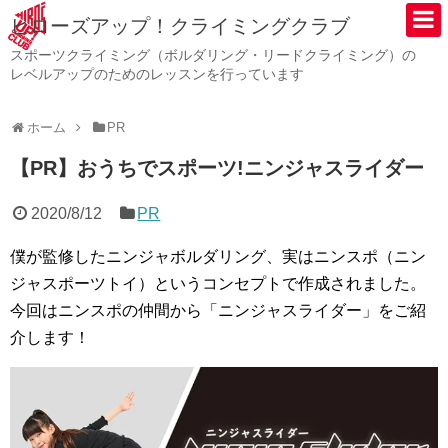
ヒローズアップ！クライミングクラブ
スポーツクライミング（ボルダリング・リードクライミング）の
レベルアップのためのレッスンを行っています
ホーム
PR
【PR】おうちでスポーツ!ニンジャスライダー
2020/8/12
PR
僕が監修したニンジャボルダリング、実はニンスポ（ニン
ジャスポーツトイ）というコンセプトで作成されました。
今回はニンスポの仲間から「ニンジャスライダー」をご紹
介します！