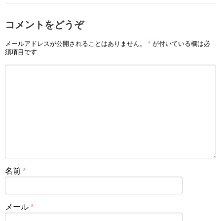
コメントをどうぞ
メールアドレスが公開されることはありません。
*
が付いている欄は必
須項目です
名前
*
メール
*