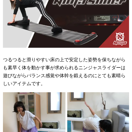
つるつると滑りやすい床の上で安定した姿勢を保ちながら
も素早く体を動かす事が求められるニンジャスライダーは
遊びながらバランス感覚や体幹を鍛えるのにとても素晴ら
しいアイテムです。