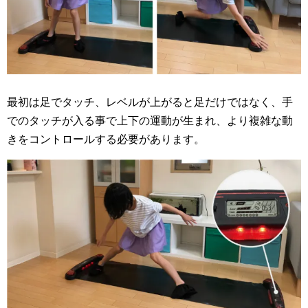
最初は足でタッチ、レベルが上がると足だけではなく、手
でのタッチが入る事で上下の運動が生まれ、より複雑な動
きをコントロールする必要があります。