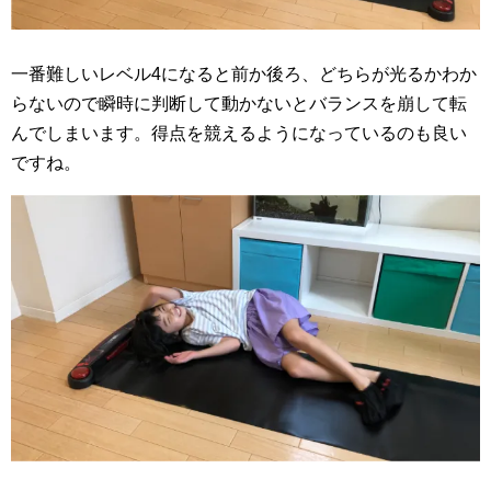
一番難しいレベル4になると前か後ろ、どちらが光るかわか
らないので瞬時に判断して動かないとバランスを崩して転
んでしまいます。得点を競えるようになっているのも良い
ですね。