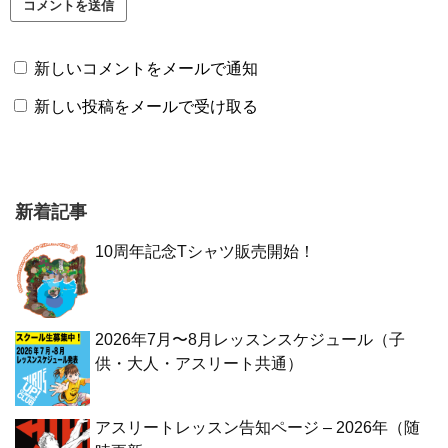
新しいコメントをメールで通知
新しい投稿をメールで受け取る
新着記事
10周年記念Tシャツ販売開始！
2026年7月〜8月レッスンスケジュール（子
供・大人・アスリート共通）
アスリートレッスン告知ページ – 2026年（随