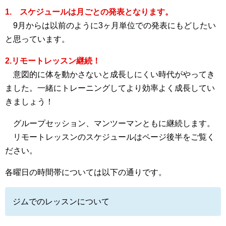
1. スケジュールは月ごとの発表となります。
9月からは以前のように3ヶ月単位での発表にもどしたい
と思っています。
2.リモートレッスン継続！
意図的に体を動かさないと成長しにくい時代がやってき
ました。一緒にトレーニングしてより効率よく成長してい
きましょう！
グループセッション、マンツーマンともに継続します。
リモートレッスンのスケジュールはページ後半をご覧く
ださい。
各曜日の時間帯については以下の通りです。
ジムでのレッスンについて