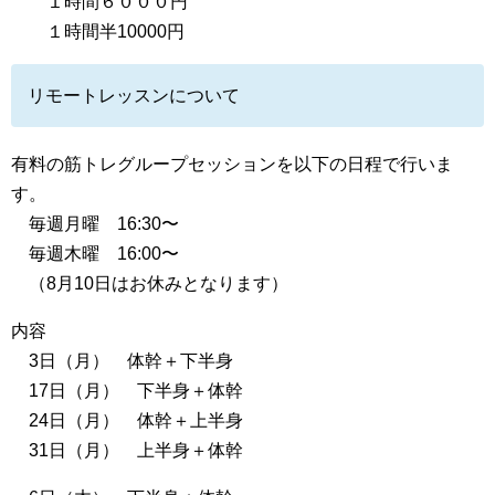
１時間６０００円
１時間半10000円
リモートレッスンについて
有料の筋トレグループセッションを以下の日程で行いま
す。
毎週月曜 16:30〜
毎週木曜 16:00〜
（8月10日はお休みとなります）
内容
3日（月） 体幹＋下半身
17日（月） 下半身＋体幹
24日（月） 体幹＋上半身
31日（月） 上半身＋体幹