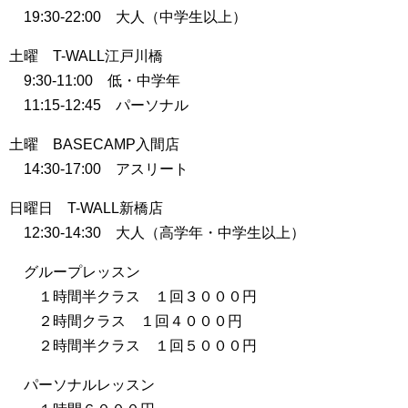
19:30-22:00 大人（中学生以上）
土曜 T-WALL江戸川橋
9:30-11:00 低・中学年
11:15-12:45 パーソナル
土曜 BASECAMP入間店
14:30-17:00 アスリート
日曜日 T-WALL新橋店
12:30-14:30 大人（高学年・中学生以上）
グループレッスン
１時間半クラス １回３０００円
２時間クラス １回４０００円
２時間半クラス １回５０００円
パーソナルレッスン