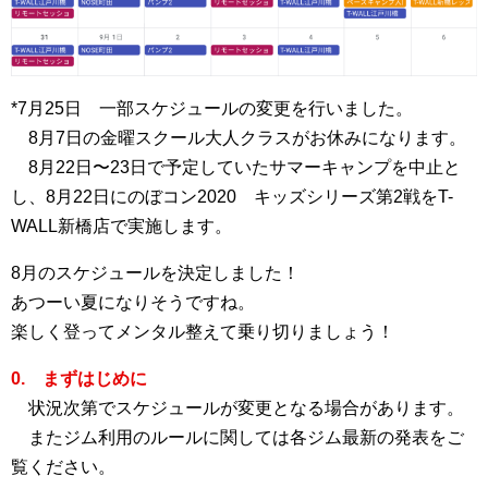
*7月25日 一部スケジュールの変更を行いました。
8月7日の金曜スクール大人クラスがお休みになります。
8月22日〜23日で予定していたサマーキャンプを中止と
し、8月22日にのぼコン2020 キッズシリーズ第2戦をT-
WALL新橋店で実施します。
8月のスケジュールを決定しました！
あつーい夏になりそうですね。
楽しく登ってメンタル整えて乗り切りましょう！
0. まずはじめに
状況次第でスケジュールが変更となる場合があります。
またジム利用のルールに関しては各ジム最新の発表をご
覧ください。