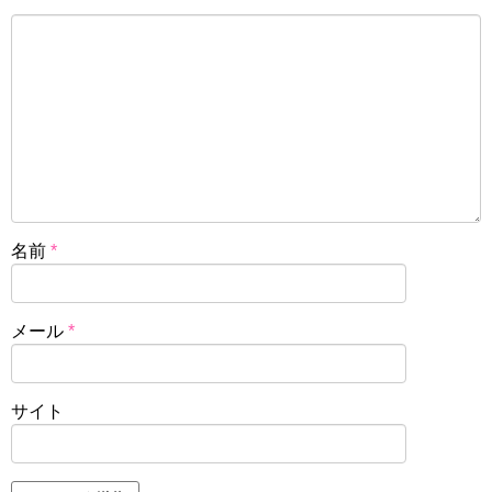
名前
*
メール
*
サイト