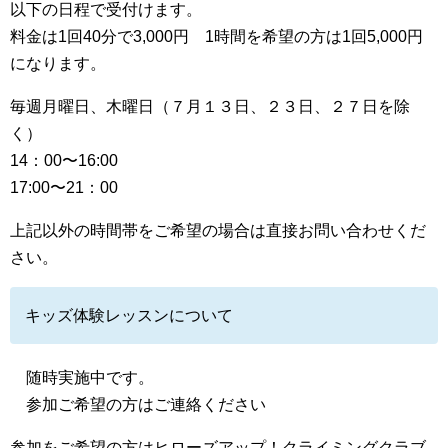
以下の日程で受付けます。
料金は1回40分で3,000円 1時間を希望の方は1回5,000円
になります。
毎週月曜日、木曜日（７月１３日、２３日、２７日を除
く）
14：00〜16:00
17:00〜21：00
上記以外の時間帯をご希望の場合は直接お問い合わせくだ
さい。
キッズ体験レッスンについて
随時実施中です。
参加ご希望の方はご連絡ください
参加をご希望の方はヒローズアップ！クライミングクラブ