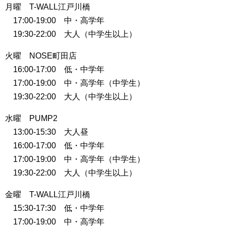
月曜 T-WALL江戸川橋
17:00-19:00 中・高学年
19:30-22:00 大人（中学生以上）
火曜 NOSE町田店
16:00-17:00 低・中学年
17:00-19:00 中・高学年（中学生）
19:30-22:00 大人（中学生以上）
水曜 PUMP2
13:00-15:30 大人昼
16:00-17:00 低・中学年
17:00-19:00 中・高学年（中学生）
19:30-22:00 大人（中学生以上）
金曜 T-WALL江戸川橋
15:30-17:30 低・中学年
17:00-19:00 中・高学年