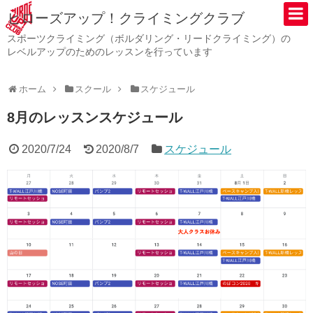
ヒローズアップ！クライミングクラブ
スポーツクライミング（ボルダリング・リードクライミング）の
レベルアップのためのレッスンを行っています
ホーム
スクール
スケジュール
8月のレッスンスケジュール
2020/7/24
2020/8/7
スケジュール