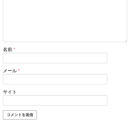
名前
*
メール
*
サイト