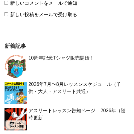
新しいコメントをメールで通知
新しい投稿をメールで受け取る
新着記事
10周年記念Tシャツ販売開始！
2026年7月〜8月レッスンスケジュール（子
供・大人・アスリート共通）
アスリートレッスン告知ページ – 2026年（随
時更新