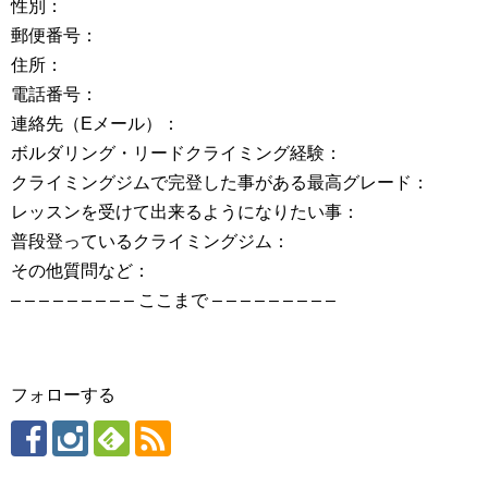
性別：
郵便番号：
住所：
電話番号：
連絡先（Eメール）：
ボルダリング・リードクライミング経験：
クライミングジムで完登した事がある最高グレード：
レッスンを受けて出来るようになりたい事：
普段登っているクライミングジム：
その他質問など：
– – – – – – – – – ここまで – – – – – – – – –
フォローする