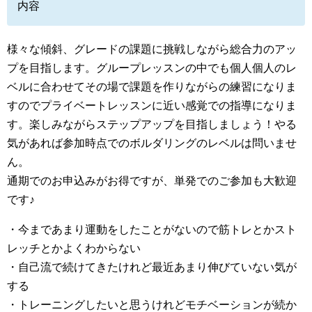
内容
様々な傾斜、グレードの課題に挑戦しながら総合力のアッ
プを目指します。グループレッスンの中でも個人個人のレ
ベルに合わせてその場で課題を作りながらの練習になりま
すのでプライベートレッスンに近い感覚での指導になりま
す。楽しみながらステップアップを目指しましょう！やる
気があれば参加時点でのボルダリングのレベルは問いませ
ん。
通期でのお申込みがお得ですが、単発でのご参加も大歓迎
です♪
・今まであまり運動をしたことがないので筋トレとかスト
レッチとかよくわからない
・自己流で続けてきたけれど最近あまり伸びていない気が
する
・トレーニングしたいと思うけれどモチベーションが続か