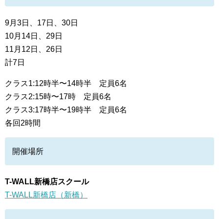
9月3日、17日、30日
10月14日、29日
11月12日、26日
計7日
クラス1:12時半〜14時半 定員6名
クラス2:15時〜17時 定員6名
クラス3:17時半〜19時半 定員6名
各回2時間
開催場所
T-WALL新橋店スクール
T-WALL新橋店（新橋）