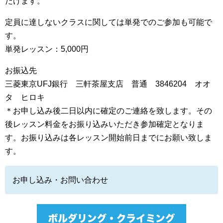
だけます。
定員に達しないクラスに関しては単発でのご参加も可能で
す。
単発レッスン：5,000円
お振込先
三菱東京UFJ銀行 三軒茶屋支店 普通 3846204 オオ
タ ヒロキ
＊お申し込み後二日以内に確定のご連絡を致します。その
後レッスン料金をお振り込みいただき参加確定となりま
す。お振り込みは各レッスン開始前日までにお願い致しま
す。
お申し込み・お問い合わせ