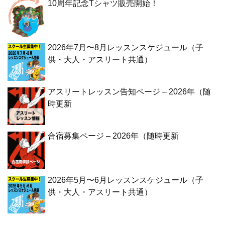
10周年記念Tシャツ販売開始！
2026年7月〜8月レッスンスケジュール（子
供・大人・アスリート共通）
アスリートレッスン告知ページ – 2026年（随
時更新
合宿募集ページ – 2026年（随時更新
2026年5月〜6月レッスンスケジュール（子
供・大人・アスリート共通）