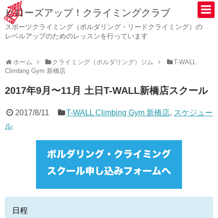
ヒローズアップ！クライミングクラブ
スポーツクライミング（ボルダリング・リードクライミング）の
レベルアップのためのレッスンを行っています
ホーム
クライミング（ボルダリング）ジム
T-WALL
Climbing Gym 新橋店
2017年9月〜11月 土日T-WALL新橋店スクール
2017/8/11
T-WALL Climbing Gym 新橋店
,
スケジュー
ル
日程