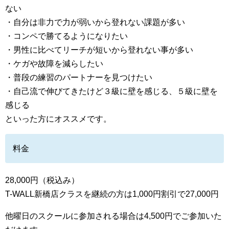
ない
・自分は非力で力が弱いから登れない課題が多い
・コンペで勝てるようになりたい
・男性に比べてリーチが短いから登れない事が多い
・ケガや故障を減らしたい
・普段の練習のパートナーを見つけたい
・自己流で伸びてきたけど３級に壁を感じる、５級に壁を
感じる
といった方にオススメです。
料金
28,000円（税込み）
T-WALL新橋店クラスを継続の方は1,000円割引で27,000円
他曜日のスクールに参加される場合は4,500円でご参加いた