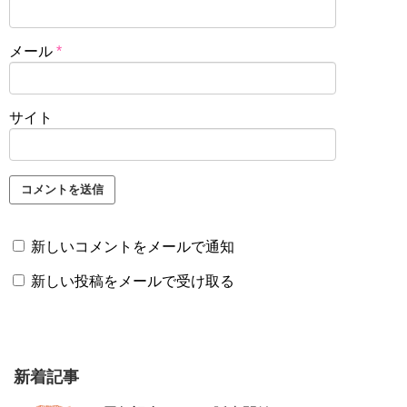
メール
*
サイト
新しいコメントをメールで通知
新しい投稿をメールで受け取る
新着記事