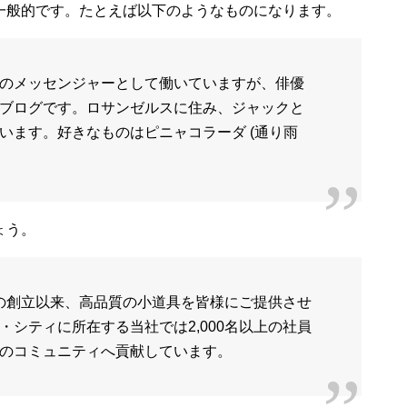
一般的です。たとえば以下のようなものになります。
のメッセンジャーとして働いていますが、俳優
ブログです。ロサンゼルスに住み、ジャックと
います。好きなものはピニャコラーダ (通り雨
ょう。
1年の創立以来、高品質の小道具を皆様にご提供させ
シティに所在する当社では2,000名以上の社員
のコミュニティへ貢献しています。