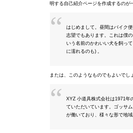
明する自己紹介ページを作成するのが
はじめまして。昼間はバイク便
志望でもあります。これは僕の
いう名前のかわいい犬を飼って
に濡れるのも) 。
または、このようなものでもよいでし
XYZ 小道具株式会社は197
ていただいています。ゴッサム・
が働いており、様々な形で地域