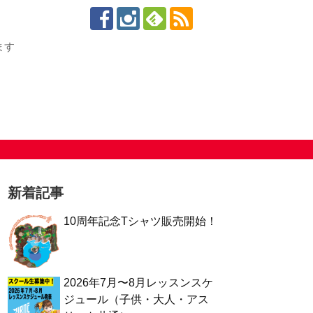
ます
新着記事
10周年記念Tシャツ販売開始！
2026年7月〜8月レッスンスケ
ジュール（子供・大人・アス